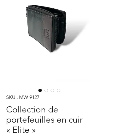
SKU : MW-9127
Collection de
portefeuilles en cuir
« Elite »