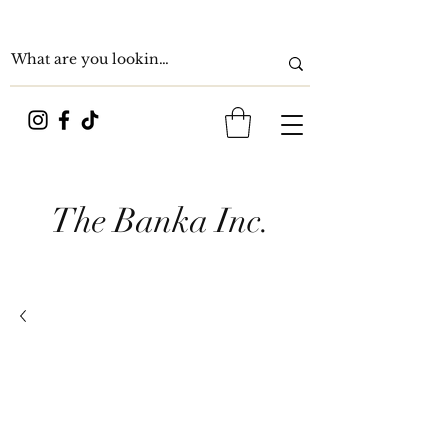
The Banka Inc.